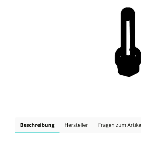
Beschreibung
Hersteller
Fragen zum Artike