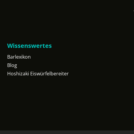
Wissenswertes
Barlexikon
Blog
Hoshizaki Eiswürfelbereiter