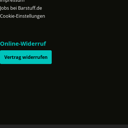
Impressum
Jobs bei Barstuff.de
Cookie-Einstellungen
Online-Widerruf
Vertrag widerrufen