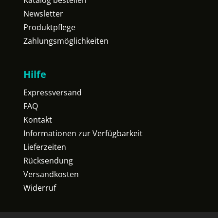
Katalog bestellen
Newsletter
Produktpflege
Zahlungsmöglichkeiten
Hilfe
Expressversand
FAQ
Kontakt
Informationen zur Verfügbarkeit
Lieferzeiten
Rücksendung
Versandkosten
Widerruf