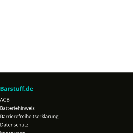
Barstuff.de
AGB
Batteriehinweis
Barrierefreiheitserklärung
Datenschutz