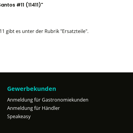
antos #11 (11411)"
1 gibt es unter der Rubrik "Ersatzteile".
Gewerbekunden
Anmeldung für Gastronomiekunden
Anmeldung für Händler
Speakeasy