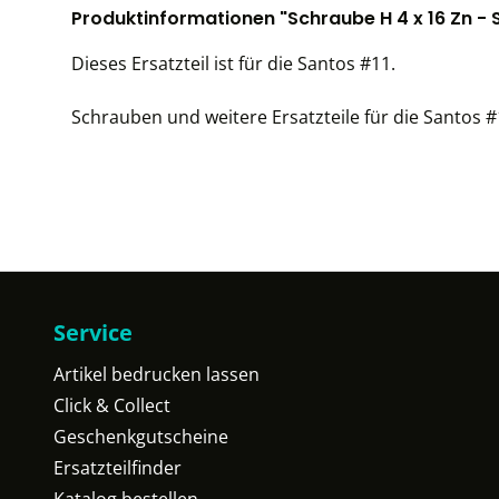
Produktinformationen "Schraube H 4 x 16 Zn - S
Dieses Ersatzteil ist für die Santos #11.
Schrauben und weitere Ersatzteile für die Santos #1
Service
Artikel bedrucken lassen
Click & Collect
Geschenkgutscheine
Ersatzteilfinder