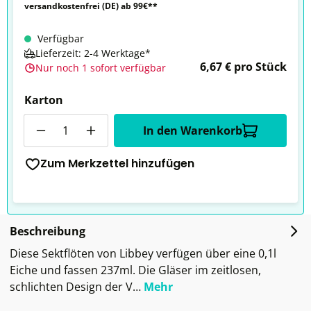
versandkostenfrei (DE) ab 99€**
Verfügbar
Lieferzeit: 2-4 Werktage*
6,67 € pro Stück
Nur noch 1 sofort verfügbar
Karton
Anzahl
In den Warenkorb
Zum Merkzettel hinzufügen
Beschreibung
Diese Sektflöten von Libbey verfügen über eine 0,1l
Eiche und fassen 237ml. Die Gläser im zeitlosen,
schlichten Design der V…
Mehr