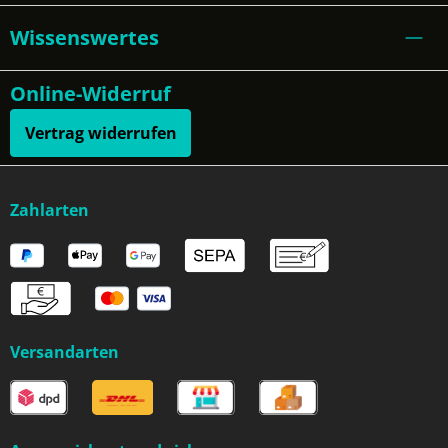
Wissenswertes
Online-Widerruf
Vertrag widerrufen
Zahlarten
Versandarten