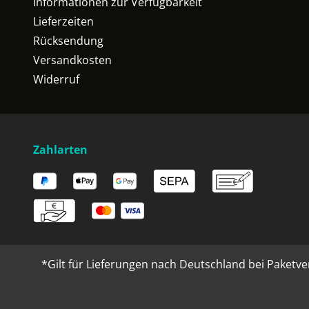
Informationen zur Verfügbarkeit
Lieferzeiten
Rücksendung
Versandkosten
Widerruf
Zahlarten
*Gilt für Lieferungen nach Deutschland bei Paketve