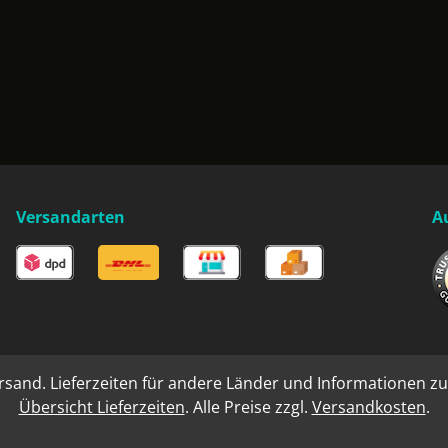
Versandarten
A
rsand. Lieferzeiten für andere Länder und Informationen zu
Übersicht Lieferzeiten
. Alle Preise zzgl.
Versandkosten
.