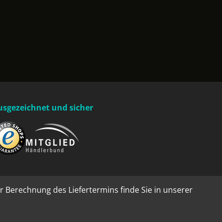
usgezeichnet und sicher
r Berechnung des Liefertermins finde Sie in unserer