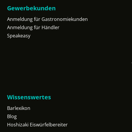
Gewerbekunden
Anmeldung für Gastronomiekunden
Anmeldung für Händler
Speakeasy
Wissenswertes
Barlexikon
Blog
Hoshizaki Eiswürfelbereiter