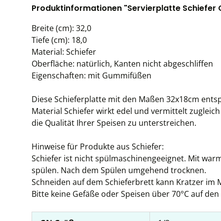
Produktinformationen "Servierplatte Schiefer 
Breite (cm): 32,0
Tiefe (cm): 18,0
Material: Schiefer
Oberfläche: natürlich, Kanten nicht abgeschliffen
Eigenschaften: mit Gummifüßen
Diese Schieferplatte mit den Maßen 32x18cm ents
Material Schiefer wirkt edel und vermittelt zugleic
die Qualität Ihrer Speisen zu unterstreichen.
Hinweise für Produkte aus Schiefer:
Schiefer ist nicht spülmaschinengeeignet. Mit wa
spülen. Nach dem Spülen umgehend trocknen.
Schneiden auf dem Schieferbrett kann Kratzer im M
Bitte keine Gefäße oder Speisen über 70°C auf den 