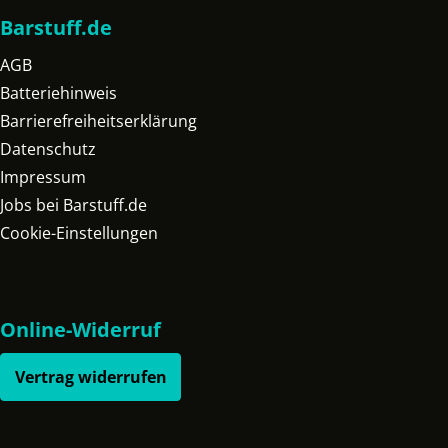
Barstuff.de
AGB
Batteriehinweis
Barrierefreiheitserklärung
Datenschutz
Impressum
Jobs bei Barstuff.de
Cookie-Einstellungen
Online-Widerruf
Vertrag widerrufen