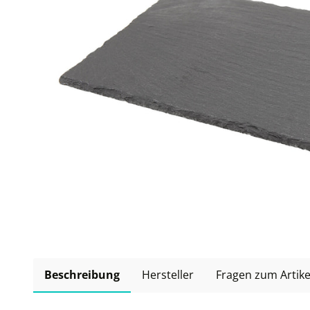
Beschreibung
Hersteller
Fragen zum Artike