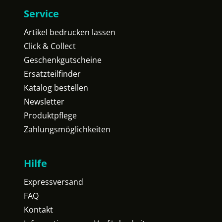
Service
Artikel bedrucken lassen
Click & Collect
Geschenkgutscheine
Ersatzteilfinder
Katalog bestellen
Newsletter
Produktpflege
Zahlungsmöglichkeiten
Hilfe
Expressversand
FAQ
Kontakt