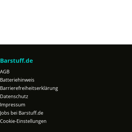
Barstuff.de
AGB
Batteriehinweis
Barrierefreiheitserklärung
Datenschutz
Impressum
Jobs bei Barstuff.de
Cookie-Einstellungen