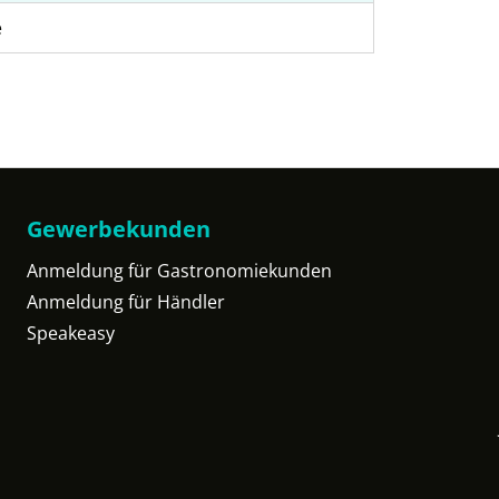
e
Gewerbekunden
Anmeldung für Gastronomiekunden
Anmeldung für Händler
Speakeasy