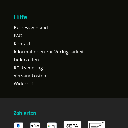
Hilfe
Expressversand
FAQ
Kontakt
Informationen zur Verfügbarkeit
Lieferzeiten
Rücksendung
Versandkosten
Widerruf
Zahlarten