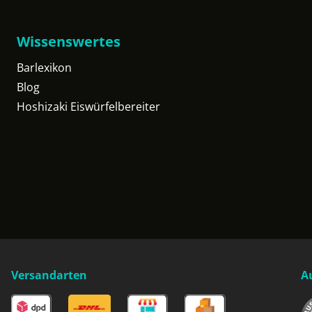
Wissenswertes
Barlexikon
Blog
Hoshizaki Eiswürfelbereiter
Versandarten
A