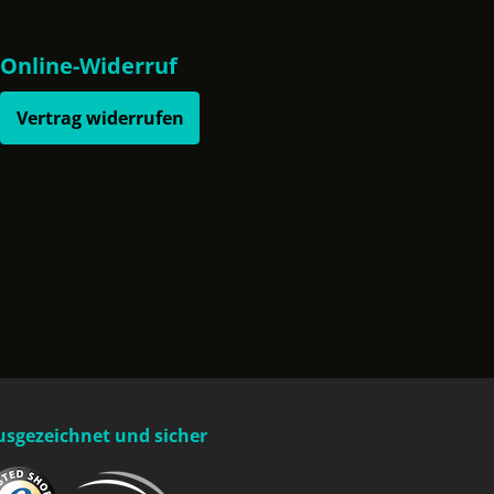
Online-Widerruf
Vertrag widerrufen
usgezeichnet und sicher