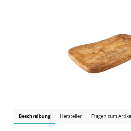
Beschreibung
Hersteller
Fragen zum Artike