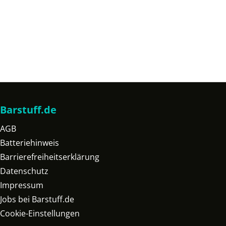
Barstuff.de
AGB
Batteriehinweis
Barrierefreiheitserklärung
Datenschutz
Impressum
Jobs bei Barstuff.de
Cookie-Einstellungen