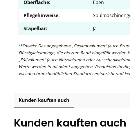
Oberfläche:
Eben
Pflegehinweise:
Spülmaschineng
Stapelbar:
Ja
1
Hinweis: Das angegebene „Gesamtvolumen“ (auch Brutto
Flüssigkeitsmenge, die bis zum Rand eingefüllt werden 
„Füllvolumen“ (auch Nutzvolumen oder Ausschankvolume
Werte werden in ml oder l angegeben. Produktionsbedin
was den branchenüblichen Standards entspricht und kei
Kunden kauften auch
Kunden kauften auch