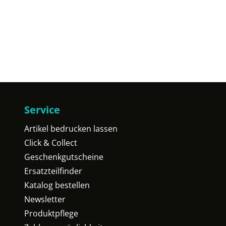
Service
Artikel bedrucken lassen
Click & Collect
Geschenkgutscheine
Ersatzteilfinder
Katalog bestellen
Newsletter
Produktpflege