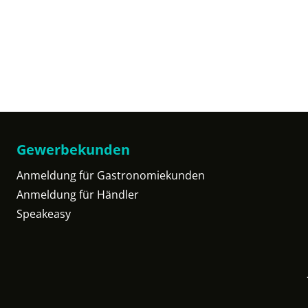
Gewerbekunden
Anmeldung für Gastronomiekunden
Anmeldung für Händler
Speakeasy