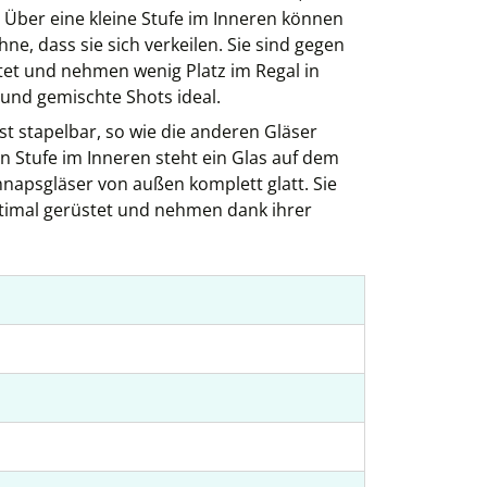
 Über eine kleine Stufe im Inneren können
e, dass sie sich verkeilen. Sie sind gegen
et und nehmen wenig Platz im Regal in
und gemischte Shots ideal.
st stapelbar, so wie die anderen Gläser
n Stufe im Inneren steht ein Glas auf dem
hnapsgläser von außen komplett glatt. Sie
timal gerüstet und nehmen dank ihrer