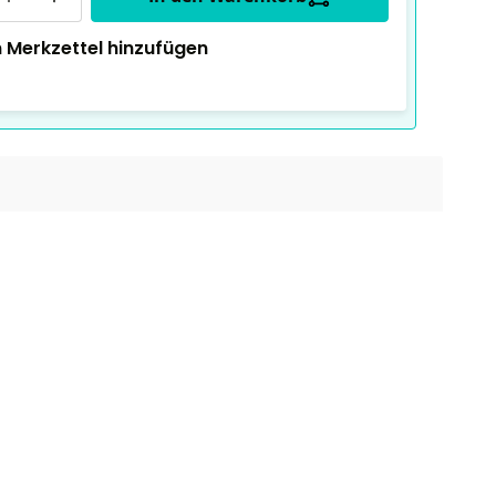
 Merkzettel hinzufügen