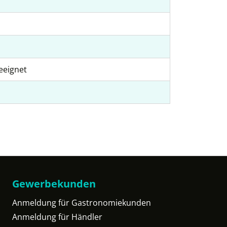
eeignet
Gewerbekunden
Anmeldung für Gastronomiekunden
Anmeldung für Händler