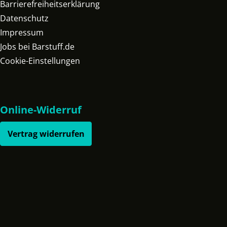
Barrierefreiheitserklärung
Datenschutz
Impressum
Jobs bei Barstuff.de
Cookie-Einstellungen
Online-Widerruf
Vertrag widerrufen