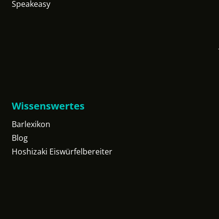
Speakeasy
Wissenswertes
Barlexikon
Blog
Hoshizaki Eiswürfelbereiter