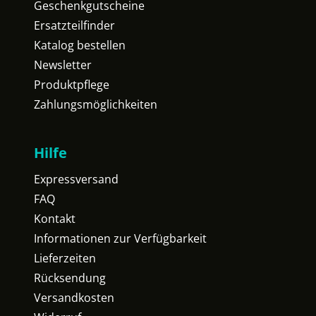
Geschenkgutscheine
Ersatzteilfinder
Katalog bestellen
Newsletter
Produktpflege
Zahlungsmöglichkeiten
Hilfe
Expressversand
FAQ
Kontakt
Informationen zur Verfügbarkeit
Lieferzeiten
Rücksendung
Versandkosten