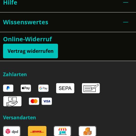
Hilfe
Wissenswertes
Online-Widerruf
Vertrag widerrufen
Zahlarten
Versandarten