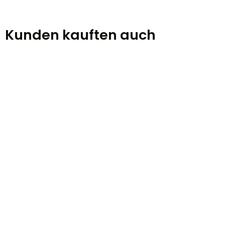
Kunden kauften auch