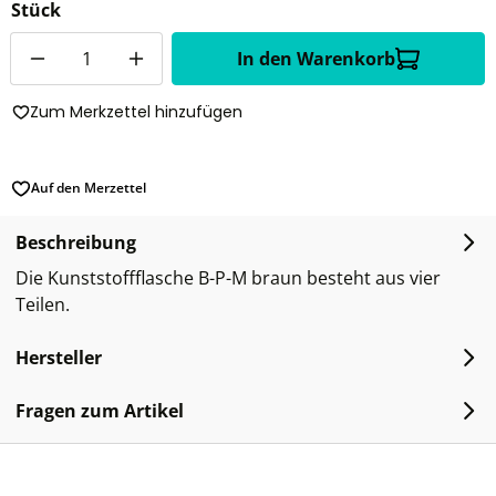
Stück
Anzahl
In den Warenkorb
Zum Merkzettel hinzufügen
Auf den Merzettel
Beschreibung
Die Kunststoffflasche B-P-M braun besteht aus vier
Teilen.
Hersteller
Fragen zum Artikel