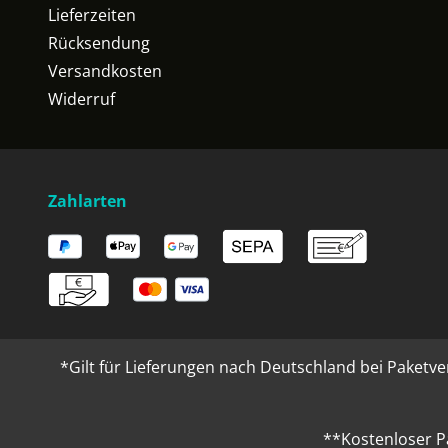
Lieferzeiten
Rücksendung
Versandkosten
Widerruf
Zahlarten
*Gilt für Lieferungen nach Deutschland bei Paketve
**Kostenloser P