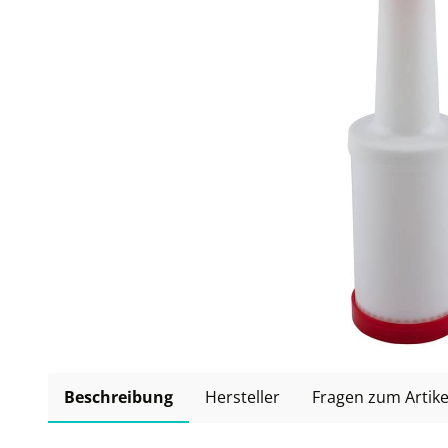
Beschreibung
Hersteller
Fragen zum Artike