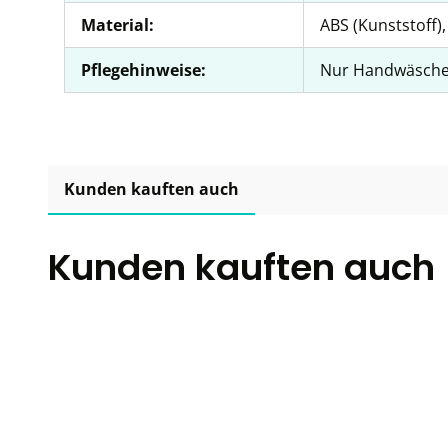
Material:
ABS (Kunststoff)
Pflegehinweise:
Nur Handwäsch
Kunden kauften auch
Kunden kauften auch