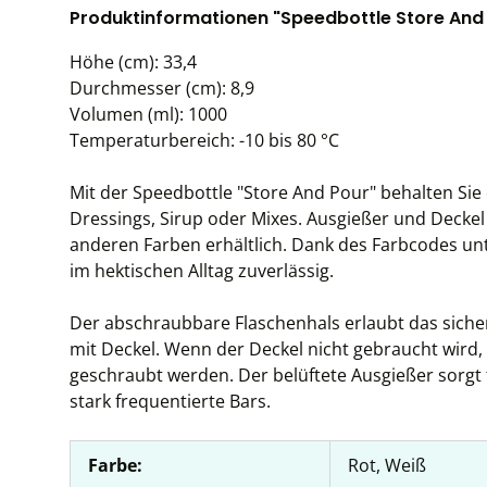
Produktinformationen "Speedbottle Store And Po
Höhe (cm): 33,4
Durchmesser (cm): 8,9
Volumen (ml): 1000
Temperaturbereich: -10 bis 80 °C
Mit der Speedbottle "Store And Pour" behalten Sie 
Dressings, Sirup oder Mixes. Ausgießer und Deckel 
anderen Farben erhältlich. Dank des Farbcodes un
im hektischen Alltag zuverlässig.
Der abschraubbare Flaschenhals erlaubt das siche
mit Deckel. Wenn der Deckel nicht gebraucht wird,
geschraubt werden. Der belüftete Ausgießer sorgt fü
stark frequentierte Bars.
Farbe:
Rot, Weiß