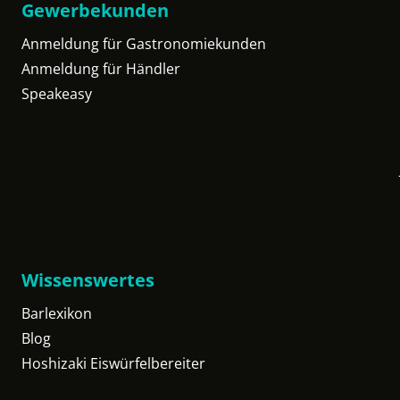
Gewerbekunden
Anmeldung für Gastronomiekunden
Anmeldung für Händler
Speakeasy
Wissenswertes
Barlexikon
Blog
Hoshizaki Eiswürfelbereiter