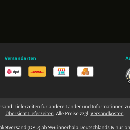
Versandarten
A
rsand. Lieferzeiten für andere Länder und Informationen zu
Übersicht Lieferzeiten
. Alle Preise zzgl.
Versandkosten
.
aketversand (DPD) ab 99€ innerhalb Deutschlands & nur onli