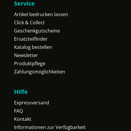
Service
Artikel bedrucken lassen
Click & Collect
Geschenkgutscheine
Ersatzteilfinder
Katalog bestellen
Newsletter
Produktpflege
Zahlungsmöglichkeiten
Hilfe
Expressversand
FAQ
Kontakt
Informationen zur Verfügbarkeit