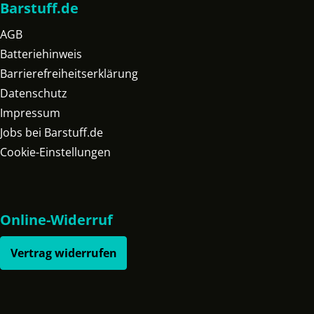
Barstuff.de
AGB
Batteriehinweis
Barrierefreiheitserklärung
Datenschutz
Impressum
Jobs bei Barstuff.de
Cookie-Einstellungen
Online-Widerruf
Vertrag widerrufen