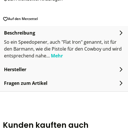
Auf den Merzettel
Beschreibung
So ein Speedopener, auch "Flat Iron" genannt, ist für
den Barmann, wie die Pistole für den Cowboy und wird
entsprechend nahe…
Mehr
Hersteller
Fragen zum Artikel
Kunden kauften auch