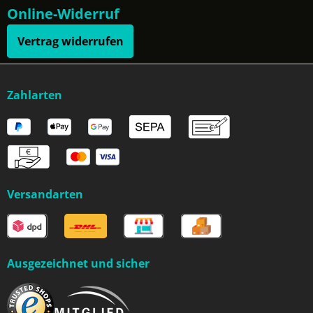
Online-Widerruf
Vertrag widerrufen
Zahlarten
Versandarten
Ausgezeichnet und sicher