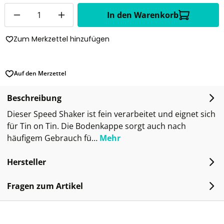
Anzahl
In den Warenkorb
Zum Merkzettel hinzufügen
Auf den Merzettel
Beschreibung
Dieser Speed Shaker ist fein verarbeitet und eignet sich
für Tin on Tin. Die Bodenkappe sorgt auch nach
häufigem Gebrauch fü…
Mehr
Hersteller
Fragen zum Artikel