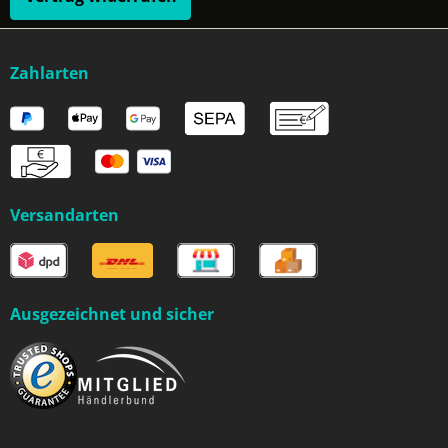
Zahlarten
Versandarten
Ausgezeichnet und sicher