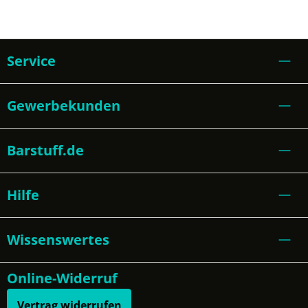
Service
Gewerbekunden
Barstuff.de
Hilfe
Wissenswertes
Online-Widerruf
Vertrag widerrufen