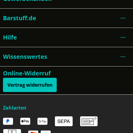
Barstuff.de
Hilfe
Wissenswertes
Online-Widerruf
Vertrag widerrufen
Zahlarten