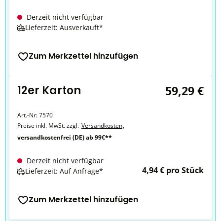
Derzeit nicht verfügbar
Lieferzeit: Ausverkauft*
Zum Merkzettel hinzufügen
12er Karton
59,29 €
Art.-Nr:
7570
Preise inkl. MwSt. zzgl.
Versandkosten
,
versandkostenfrei (DE) ab 99€**
Derzeit nicht verfügbar
4,94 € pro Stück
Lieferzeit: Auf Anfrage*
Zum Merkzettel hinzufügen