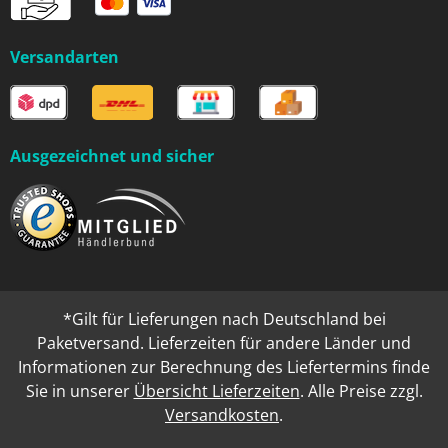
Versandarten
Ausgezeichnet und sicher
*Gilt für Lieferungen nach Deutschland bei
Paketversand. Lieferzeiten für andere Länder und
Informationen zur Berechnung des Liefertermins finde
Sie in unserer
Übersicht Lieferzeiten
. Alle Preise zzgl.
Versandkosten
.