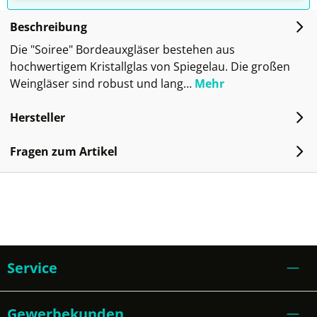
Beschreibung
Die "Soiree" Bordeauxgläser bestehen aus
hochwertigem Kristallglas von Spiegelau. Die großen
Weingläser sind robust und lang…
Mehr
Hersteller
Fragen zum Artikel
Service
Gewerbekunden