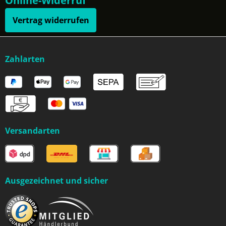
Online-Widerruf
Vertrag widerrufen
Zahlarten
Versandarten
Ausgezeichnet und sicher