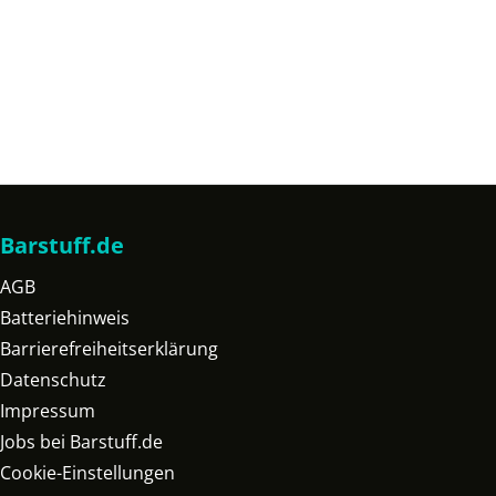
Barstuff.de
AGB
Batteriehinweis
Barrierefreiheitserklärung
Datenschutz
Impressum
Jobs bei Barstuff.de
Cookie-Einstellungen