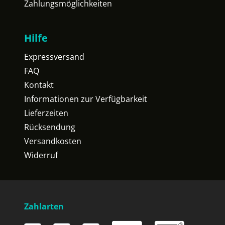
Zahlungsmöglichkeiten
Hilfe
Expressversand
FAQ
Kontakt
Informationen zur Verfügbarkeit
Lieferzeiten
Rücksendung
Versandkosten
Widerruf
Zahlarten