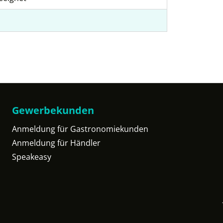
Gewerbekunden
Anmeldung für Gastronomiekunden
Anmeldung für Händler
Speakeasy