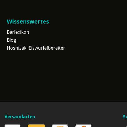
Wissenswertes
Barlexikon
Blog
Hoshizaki Eiswürfelbereiter
Versandarten
A