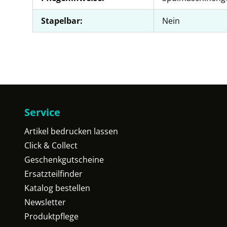
Stapelbar:
Nein
Service
Artikel bedrucken lassen
Click & Collect
Geschenkgutscheine
Ersatzteilfinder
Katalog bestellen
Newsletter
Produktpflege