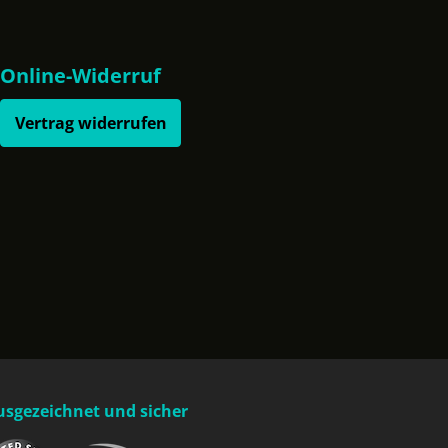
Online-Widerruf
Vertrag widerrufen
usgezeichnet und sicher