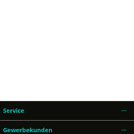
Service
Gewerbekunden