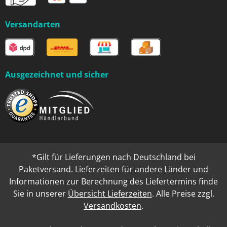
Versandarten
Ausgezeichnet und sicher
*Gilt für Lieferungen nach Deutschland bei
Paketversand. Lieferzeiten für andere Länder und
Informationen zur Berechnung des Liefertermins finde
Sie in unserer
Übersicht Lieferzeiten
. Alle Preise zzgl.
Versandkosten
.