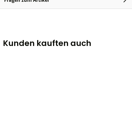
Fragen zum Artikel
Kunden kauften auch