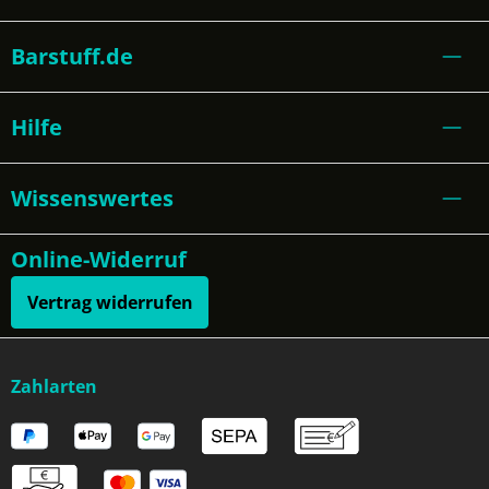
Barstuff.de
Hilfe
Wissenswertes
Online-Widerruf
Vertrag widerrufen
Zahlarten