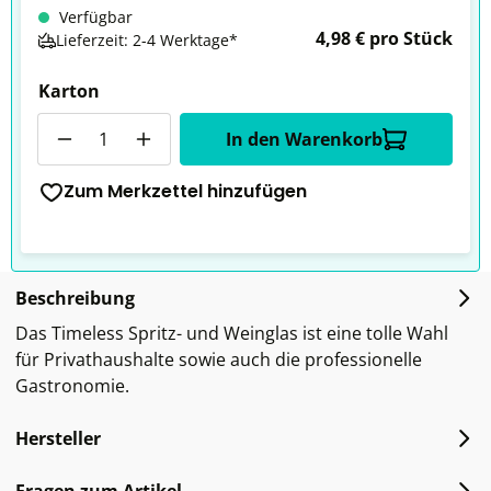
Verfügbar
4,98 € pro Stück
Lieferzeit: 2-4 Werktage*
Karton
Anzahl
In den Warenkorb
Zum Merkzettel hinzufügen
Beschreibung
Das Timeless Spritz- und Weinglas ist eine tolle Wahl
für Privathaushalte sowie auch die professionelle
Gastronomie.
Hersteller