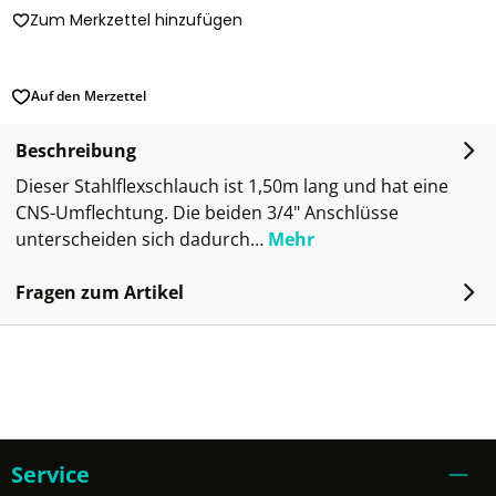
Zum Merkzettel hinzufügen
Auf den Merzettel
Beschreibung
Dieser Stahlflexschlauch ist 1,50m lang und hat eine
CNS-Umflechtung. Die beiden 3/4" Anschlüsse
unterscheiden sich dadurch…
Mehr
Fragen zum Artikel
Service