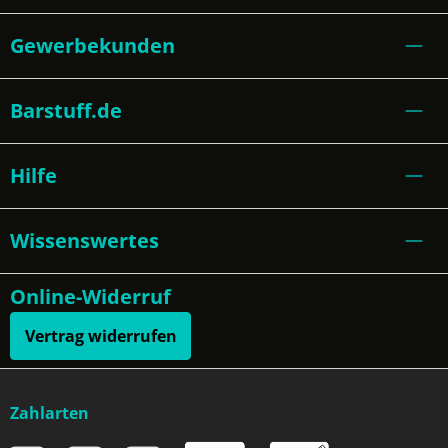
Gewerbekunden
Barstuff.de
Hilfe
Wissenswertes
Online-Widerruf
Vertrag widerrufen
Zahlarten