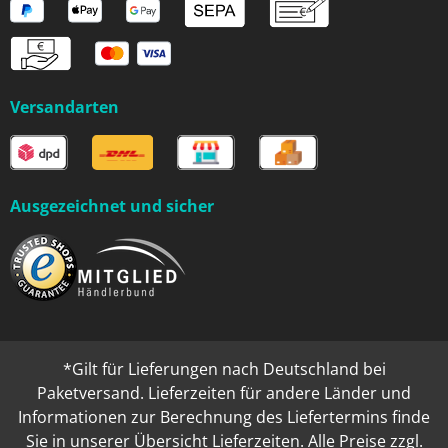
Versandarten
Ausgezeichnet und sicher
*Gilt für Lieferungen nach Deutschland bei
Paketversand. Lieferzeiten für andere Länder und
Informationen zur Berechnung des Liefertermins finde
Sie in unserer
Übersicht Lieferzeiten
. Alle Preise zzgl.