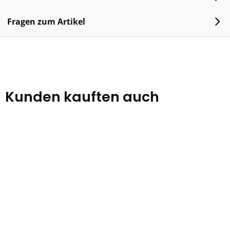
Fragen zum Artikel
Kunden kauften auch