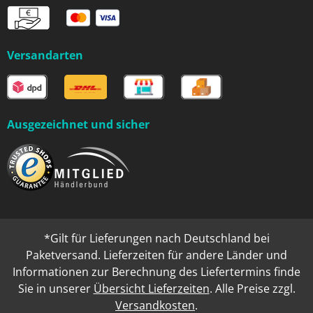
Versandarten
Ausgezeichnet und sicher
*Gilt für Lieferungen nach Deutschland bei
Paketversand. Lieferzeiten für andere Länder und
Informationen zur Berechnung des Liefertermins finde
Sie in unserer
Übersicht Lieferzeiten
. Alle Preise zzgl.
Versandkosten
.