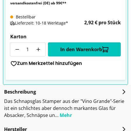
versandkostenfrei (DE) ab 99€**
Bestellbar
2,92 € pro Stück
Lieferzeit: 10-18 Werktage*
Karton
Anzahl
In den Warenkorb
Zum Merkzettel hinzufügen
Beschreibung
Das Schnapsglas Stamper aus der "Vino Grande"-Serie
ist ein schlichtes aber dennoch markantes Glas für
Absacker, Schnäpse un…
Mehr
Hersteller