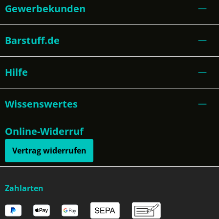
Gewerbekunden
Barstuff.de
Hilfe
Wissenswertes
Online-Widerruf
Vertrag widerrufen
Zahlarten