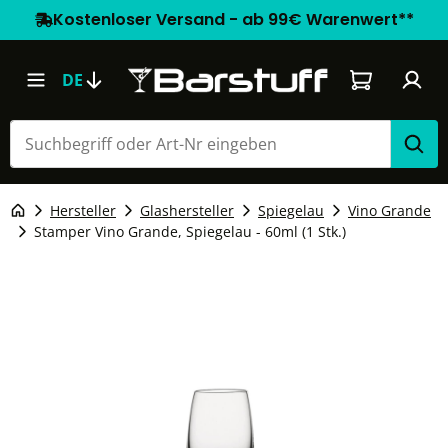
Kostenloser Versand - ab 99€ Warenwert**
Warenkorb e
DE
Hersteller
Glashersteller
Spiegelau
Vino Grande
Stamper Vino Grande, Spiegelau - 60ml (1 Stk.)