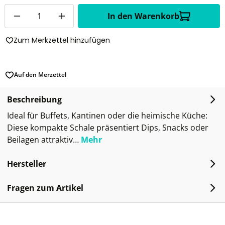
Anzahl
In den Warenkorb
Zum Merkzettel hinzufügen
Auf den Merzettel
Beschreibung
Ideal für Buffets, Kantinen oder die heimische Küche:
Diese kompakte Schale präsentiert Dips, Snacks oder
Beilagen attraktiv…
Mehr
Hersteller
Fragen zum Artikel