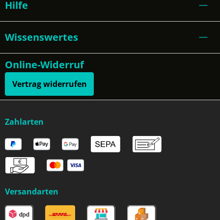
Hilfe
Wissenswertes
Online-Widerruf
Vertrag widerrufen
Zahlarten
Versandarten