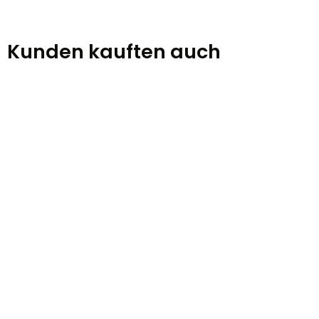
Kunden kauften auch