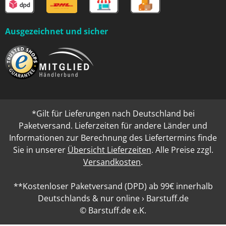
Ausgezeichnet und sicher
*Gilt für Lieferungen nach Deutschland bei
Paketversand. Lieferzeiten für andere Länder und
Informationen zur Berechnung des Liefertermins finde
Sie in unserer
Übersicht Lieferzeiten
. Alle Preise zzgl.
Versandkosten
.
**Kostenloser Paketversand (DPD) ab 99€ innerhalb
Deutschlands & nur online › Barstuff.de
© Barstuff.de e.K.