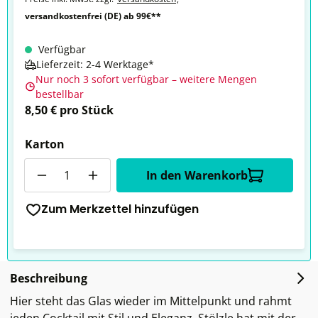
versandkostenfrei (DE) ab 99€**
Verfügbar
Lieferzeit: 2-4 Werktage*
Nur noch 3 sofort verfügbar – weitere Mengen
bestellbar
8,50 € pro Stück
Karton
Anzahl
In den Warenkorb
Zum Merkzettel hinzufügen
Beschreibung
Hier steht das Glas wieder im Mittelpunkt und rahmt