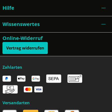
Hilfe
Wissenswertes
Online-Widerruf
Vertrag widerrufen
Zahlarten
Versandarten