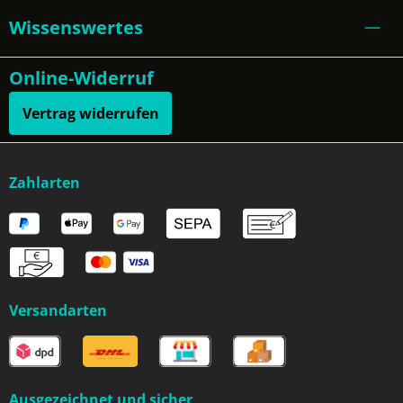
Wissenswertes
Online-Widerruf
Vertrag widerrufen
Zahlarten
Versandarten
Ausgezeichnet und sicher