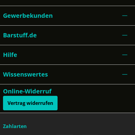
Gewerbekunden
Barstuff.de
Hilfe
Wissenswertes
Online-Widerruf
Vertrag widerrufen
Zahlarten