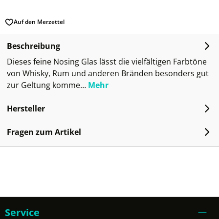
Auf den Merzettel
Beschreibung
Dieses feine Nosing Glas lässt die vielfältigen Farbtöne
von Whisky, Rum und anderen Bränden besonders gut
zur Geltung komme…
Mehr
Hersteller
Fragen zum Artikel
Service