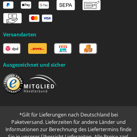
Versandarten
Ausgezeichnet und sicher
*Gilt für Lieferungen nach Deutschland bei
Paketversand. Lieferzeiten für andere Länder und
Informationen zur Berechnung des Liefertermins finde
Sie in unserer
Übersicht Lieferzeiten
. Alle Preise zzgl.