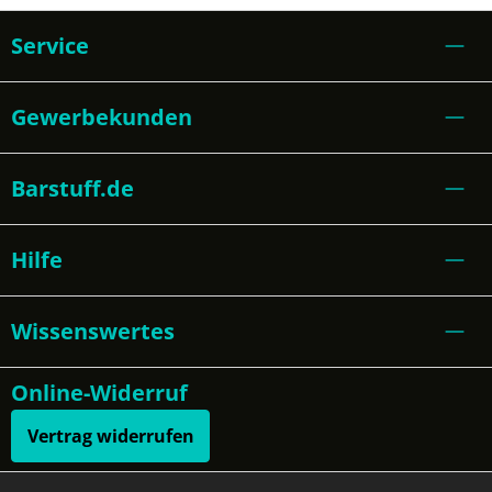
Service
Gewerbekunden
Barstuff.de
Hilfe
Wissenswertes
Online-Widerruf
Vertrag widerrufen