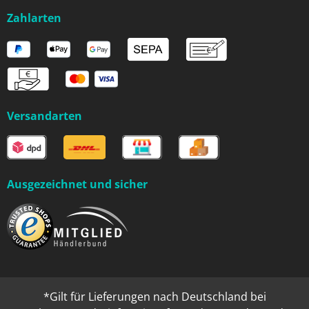
Zahlarten
Versandarten
Ausgezeichnet und sicher
*Gilt für Lieferungen nach Deutschland bei