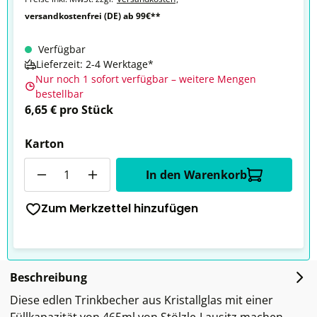
versandkostenfrei (DE) ab 99€**
Verfügbar
Lieferzeit: 2-4 Werktage*
Nur noch 1 sofort verfügbar – weitere Mengen
bestellbar
6,65 € pro Stück
Karton
Anzahl
In den Warenkorb
Zum Merkzettel hinzufügen
Beschreibung
Diese edlen Trinkbecher aus Kristallglas mit einer