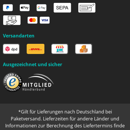
Versandarten
Ausgezeichnet und sicher
*Gilt für Lieferungen nach Deutschland bei
Paketversand. Lieferzeiten für andere Länder und
Informationen zur Berechnung des Liefertermins finde