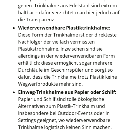
gehen. Trinkhalme aus Edelstahl sind extrem
haltbar – dafür verzichtet man hier jedoch auf
die Transparenz…
Wiederverwendbare Plastiktrinkhalme:
Diese Form der Trinkhalme ist der direkteste
Nachfolger der vielfach vermissten
Plastikstrohhalme. Inzwischen sind sie
allerdings in der wiederverwendbaren Form
erhältlich; diese ermöglicht sogar mehrere
Durchläufe im Geschirrspüler und sorgt so
dafür, dass die Trinkhalme trotz Plastik keine
Wegwerfprodukte mehr sind.
Einweg-Trinkhalme aus Papier oder Schilf:
Papier und Schilf sind tolle ökologische
Alternativen zum Plastik-Trinkhalm und
insbesondere bei Outdoor-Events oder in
Settings geeignet, wo wiederverwendbare
Trinkhalme logistisch keinen Sinn machen.