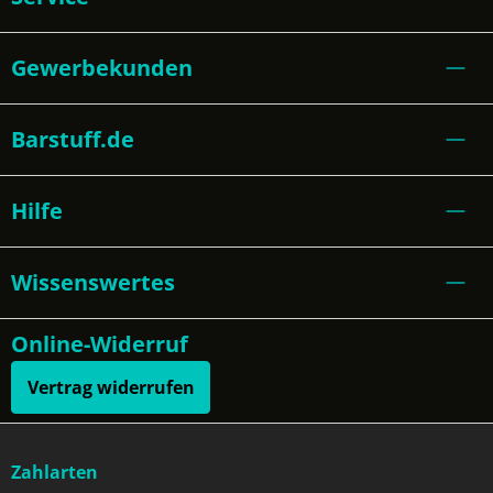
Gewerbekunden
Barstuff.de
Hilfe
Wissenswertes
Online-Widerruf
Vertrag widerrufen
Zahlarten