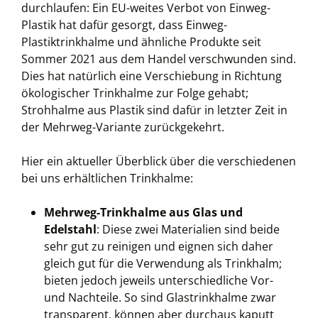
durchlaufen: Ein EU-weites Verbot von Einweg-
Plastik hat dafür gesorgt, dass Einweg-
Plastiktrinkhalme und ähnliche Produkte seit
Sommer 2021 aus dem Handel verschwunden sind.
Dies hat natürlich eine Verschiebung in Richtung
ökologischer Trinkhalme zur Folge gehabt;
Strohhalme aus Plastik sind dafür in letzter Zeit in
der Mehrweg-Variante zurückgekehrt.
Hier ein aktueller Überblick über die verschiedenen
bei uns erhältlichen Trinkhalme:
Mehrweg-Trinkhalme aus Glas und
Edelstahl
: Diese zwei Materialien sind beide
sehr gut zu reinigen und eignen sich daher
gleich gut für die Verwendung als Trinkhalm;
bieten jedoch jeweils unterschiedliche Vor-
und Nachteile. So sind Glastrinkhalme zwar
transparent, können aber durchaus kaputt