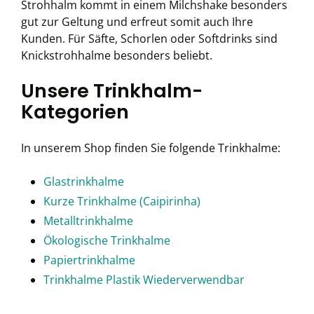
Strohhalm kommt in einem Milchshake besonders
gut zur Geltung und erfreut somit auch Ihre
Kunden. Für Säfte, Schorlen oder Softdrinks sind
Knickstrohhalme besonders beliebt.
Unsere Trinkhalm-
Kategorien
In unserem Shop finden Sie folgende Trinkhalme:
Glastrinkhalme
Kurze Trinkhalme (Caipirinha)
Metalltrinkhalme
Ökologische Trinkhalme
Papiertrinkhalme
Trinkhalme Plastik Wiederverwendbar