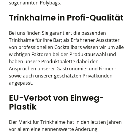
sogenannten Polybags.
Trinkhalme in Profi-Qualität
Bei uns finden Sie garantiert die passenden
Trinkhalme für Ihre Bar; als Erfahrener Ausstatter
von professionellen Cocktailbars wissen wir um alle
wichtigen Faktoren bei der Produktauswahl und
haben unsere Produktpalette dabei den
Ansprüchen unserer Gastronomie- und Firmen-
sowie auch unserer geschätzten Privatkunden
angepasst.
EU-Verbot von Einweg-
Plastik
Der Markt für Trinkhalme hat in den letzten Jahren
vor allem eine nennenswerte Änderung