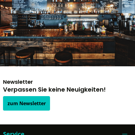
Newsletter
Verpassen Sie keine Neuigkeiten!
zum Newsletter
Service