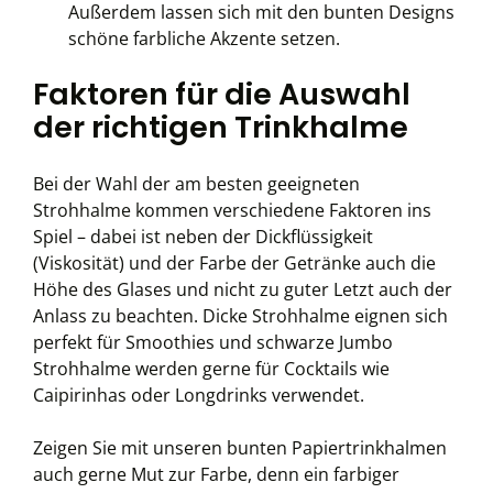
Außerdem lassen sich mit den bunten Designs
schöne farbliche Akzente setzen.
Faktoren für die Auswahl
der richtigen Trinkhalme
Bei der Wahl der am besten geeigneten
Strohhalme kommen verschiedene Faktoren ins
Spiel – dabei ist neben der Dickflüssigkeit
(Viskosität) und der Farbe der Getränke auch die
Höhe des Glases und nicht zu guter Letzt auch der
Anlass zu beachten. Dicke Strohhalme eignen sich
perfekt für Smoothies und schwarze Jumbo
Strohhalme werden gerne für Cocktails wie
Caipirinhas oder Longdrinks verwendet.
Zeigen Sie mit unseren bunten Papiertrinkhalmen
auch gerne Mut zur Farbe, denn ein farbiger