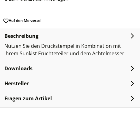
Auf den Merzettel
Beschreibung
Nutzen Sie den Druckstempel in Kombination mit
Ihrem Sunkist Früchteteiler und dem Achtelmesser.
Downloads
Hersteller
Fragen zum Artikel