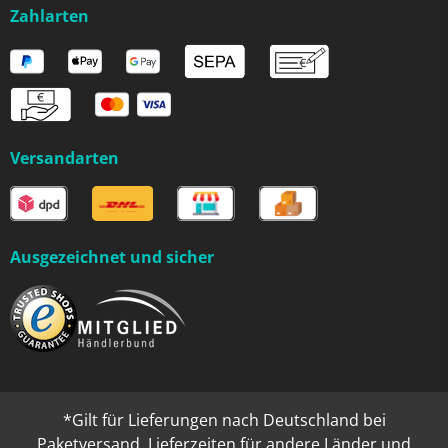
Zahlarten
Versandarten
Ausgezeichnet und sicher
*Gilt für Lieferungen nach Deutschland bei
Paketversand. Lieferzeiten für andere Länder und