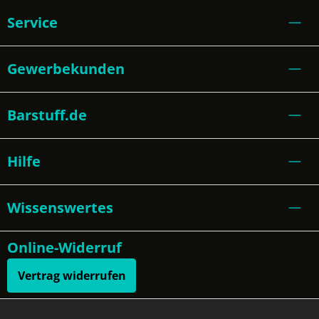
Service
Gewerbekunden
Barstuff.de
Hilfe
Wissenswertes
Online-Widerruf
Vertrag widerrufen