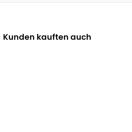
Kunden kauften auch