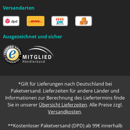
Versandarten
Ausgezeichnet und sicher
*Gilt für Lieferungen nach Deutschland bei
Paketversand. Lieferzeiten für andere Länder und
Informationen zur Berechnung des Liefertermins finde
Sie in unserer
Übersicht Lieferzeiten
. Alle Preise zzgl.
Versandkosten
.
**Kostenloser Paketversand (DPD) ab 99€ innerhalb