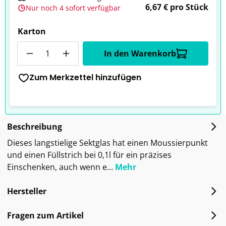
6,67 € pro Stück
Nur noch 4 sofort verfügbar
Karton
Anzahl
In den Warenkorb
Zum Merkzettel hinzufügen
Beschreibung
Dieses langstielige Sektglas hat einen Moussierpunkt
und einen Füllstrich bei 0,1l für ein präzises
Einschenken, auch wenn e…
Mehr
Hersteller
Fragen zum Artikel