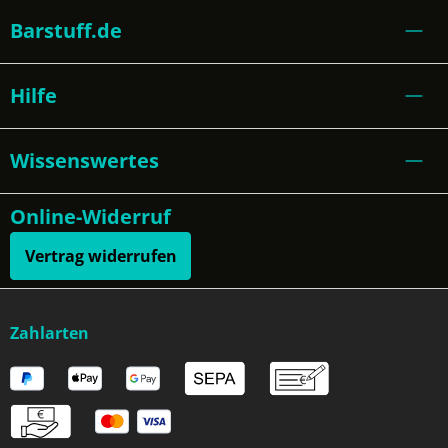
Barstuff.de
Hilfe
Wissenswertes
Online-Widerruf
Vertrag widerrufen
Zahlarten