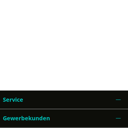
Service
Gewerbekunden