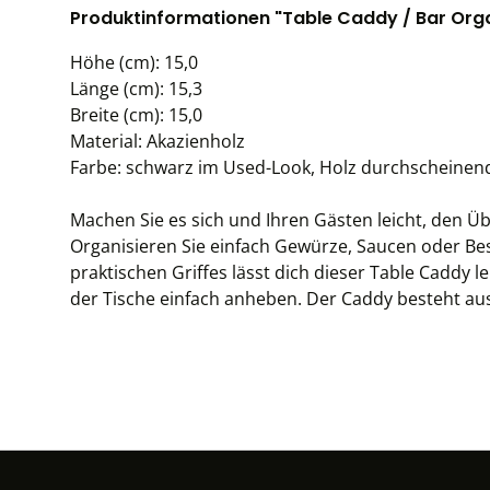
Produktinformationen "Table Caddy / Bar Organ
Höhe (cm): 15,0
Länge (cm): 15,3
Breite (cm): 15,0
Material: Akazienholz
Farbe: schwarz im Used-Look, Holz durchscheinen
Machen Sie es sich und Ihren Gästen leicht, den Üb
Organisieren Sie einfach Gewürze, Saucen oder Be
praktischen Griffes lässt dich dieser Table Caddy l
der Tische einfach anheben. Der Caddy besteht aus 