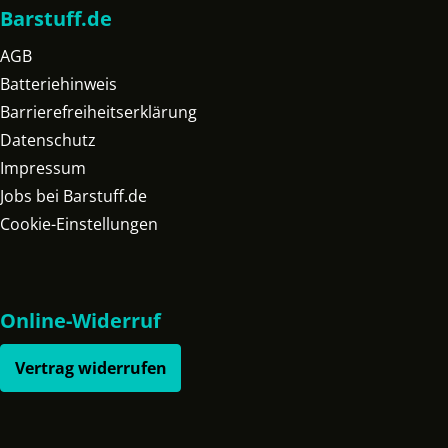
Barstuff.de
AGB
Batteriehinweis
Barrierefreiheitserklärung
Datenschutz
Impressum
Jobs bei Barstuff.de
Cookie-Einstellungen
Online-Widerruf
Vertrag widerrufen