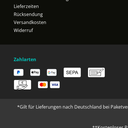
Lieferzeiten
Rücksendung
Versandkosten
Widerruf
Zahlarten
*Gilt für Lieferungen nach Deutschland bei Paketve
**Kostenloser P