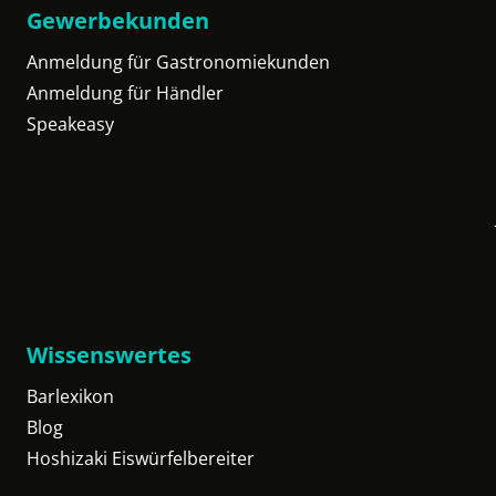
Gewerbekunden
Anmeldung für Gastronomiekunden
Anmeldung für Händler
Speakeasy
Wissenswertes
Barlexikon
Blog
Hoshizaki Eiswürfelbereiter