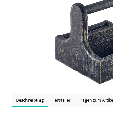
Beschreibung
Hersteller
Fragen zum Artike