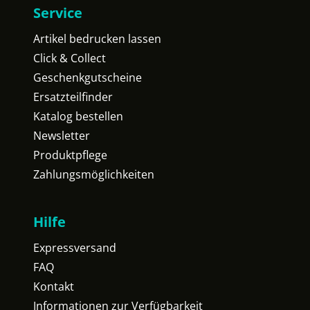
Service
Artikel bedrucken lassen
Click & Collect
Geschenkgutscheine
Ersatzteilfinder
Katalog bestellen
Newsletter
Produktpflege
Zahlungsmöglichkeiten
Hilfe
Expressversand
FAQ
Kontakt
Informationen zur Verfügbarkeit