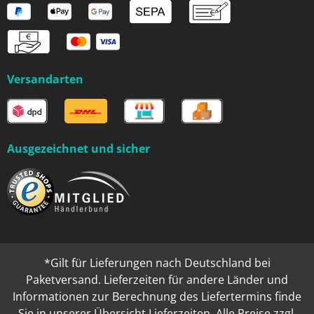
Versandarten
Ausgezeichnet und sicher
*Gilt für Lieferungen nach Deutschland bei
Paketversand. Lieferzeiten für andere Länder und
Informationen zur Berechnung des Liefertermins finde
Sie in unserer
Übersicht Lieferzeiten
. Alle Preise zzgl.