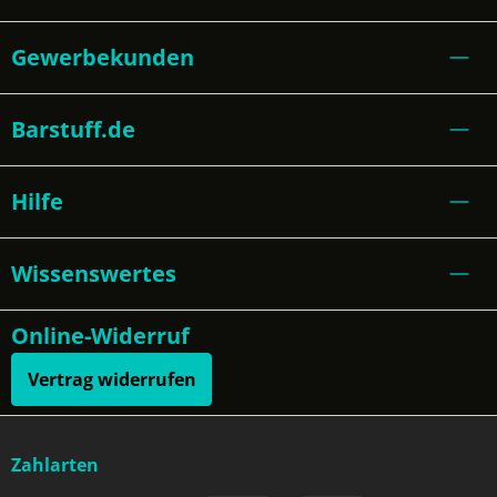
Gewerbekunden
Barstuff.de
Hilfe
Wissenswertes
Online-Widerruf
Vertrag widerrufen
Zahlarten