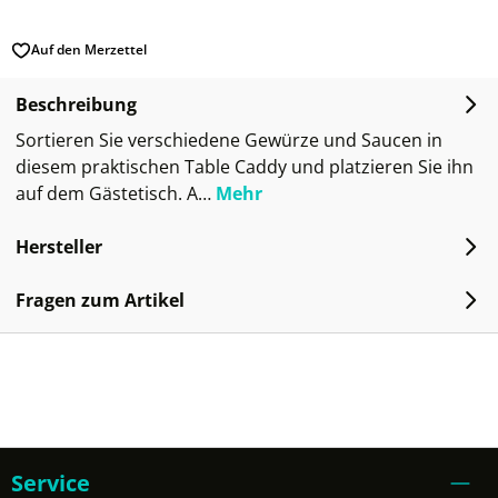
Auf den Merzettel
Beschreibung
Sortieren Sie verschiedene Gewürze und Saucen in
diesem praktischen Table Caddy und platzieren Sie ihn
auf dem Gästetisch. A…
Mehr
Hersteller
Fragen zum Artikel
Service