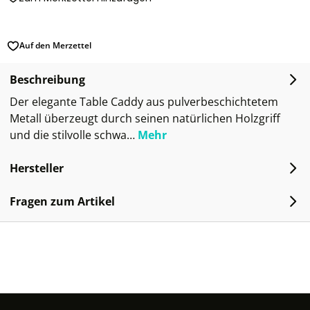
Auf den Merzettel
Beschreibung
Der elegante Table Caddy aus pulverbeschichtetem
Metall überzeugt durch seinen natürlichen Holzgriff
und die stilvolle schwa…
Mehr
Hersteller
Fragen zum Artikel