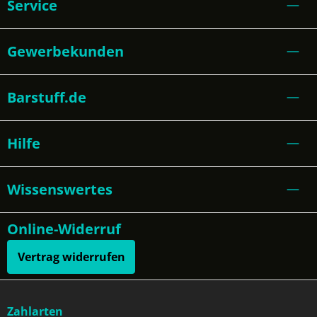
Service
Gewerbekunden
Barstuff.de
Hilfe
Wissenswertes
Online-Widerruf
Vertrag widerrufen
Zahlarten