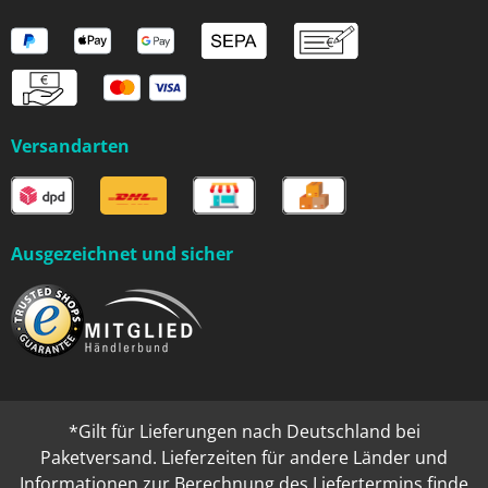
Versandarten
Ausgezeichnet und sicher
*Gilt für Lieferungen nach Deutschland bei
Paketversand. Lieferzeiten für andere Länder und
Informationen zur Berechnung des Liefertermins finde