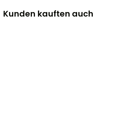
Kunden kauften auch