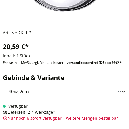
Art.-Nr:
2611-3
20,59 €*
Inhalt:
1 Stück
Preise inkl. MwSt. zzgl.
Versandkosten
,
versandkostenfrei (DE) ab 99€**
auswählen
Gebinde & Variante
Verfügbar
Lieferzeit: 2-4 Werktage*
Nur noch 6 sofort verfügbar – weitere Mengen bestellbar