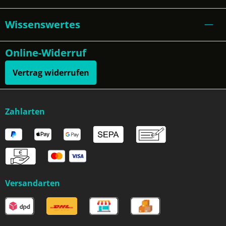
Wissenswertes
Online-Widerruf
Vertrag widerrufen
Zahlarten
Versandarten