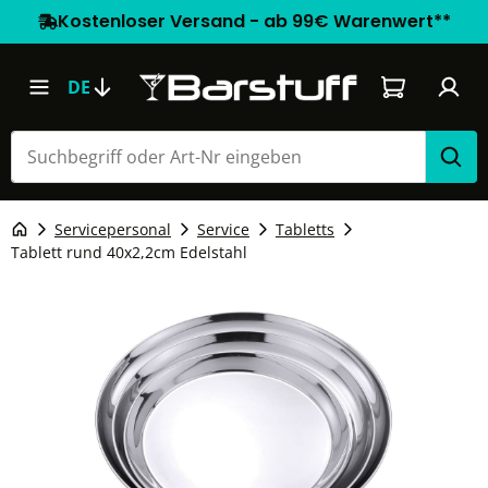
Kostenloser Versand - ab 99€ Warenwert**
Warenkorb e
DE
Servicepersonal
Service
Tabletts
Tablett rund 40x2,2cm Edelstahl