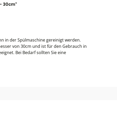
 - 30cm"
kann in der Spülmaschine gereinigt werden.
messer von 30cm und ist für den Gebrauch in
ignet. Bei Bedarf sollten Sie eine