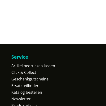
Service
Artikel bedrucken lassen
Click & Collect
Geschenkgutscheine
Ersatzteilfinder
Katalog bestellen
Newsletter
Produktpflege