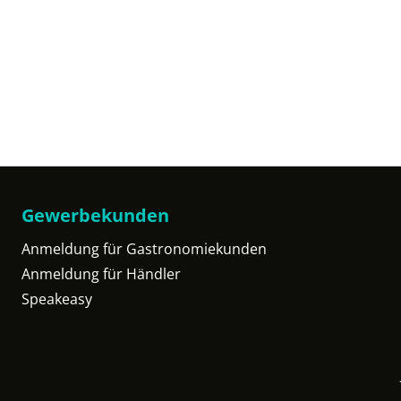
Gewerbekunden
Anmeldung für Gastronomiekunden
Anmeldung für Händler
Speakeasy