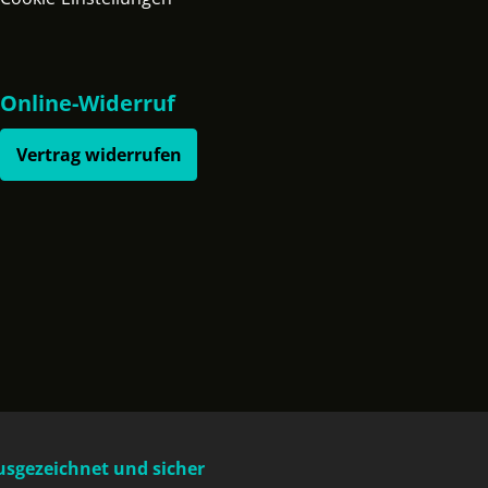
Online-Widerruf
Vertrag widerrufen
usgezeichnet und sicher