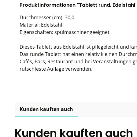
Produktinformationen "Tablett rund, Edelstahl
Durchmesser (cm): 30,0
Material: Edelstahl
Eigenschaften: spülmaschinengeeignet
Dieses Tablett aus Edelstahl ist pflegeleicht und 
Das runde Tablett hat einen relativ kleinen Durch
Cafés, Bars, Restaurant und bei Veranstaltungen gee
rutschfeste Auflage verwenden.
Kunden kauften auch
Kunden kauften auch