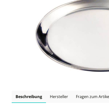
Beschreibung
Hersteller
Fragen zum Artike