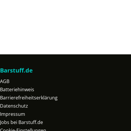
Barstuff.de
AGB
Batteriehinweis
Barrierefreiheitserklärung
Datenschutz
Impressum
Jobs bei Barstuff.de
Cookie-Einstellungen