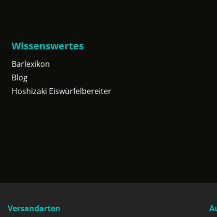
Wissenswertes
Barlexikon
Blog
Hoshizaki Eiswürfelbereiter
Versandarten
A