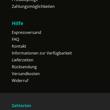
Zahlungsmöglichkeiten
Hilfe
Expressversand
FAQ
Kontakt
Informationen zur Verfügbarkeit
Lieferzeiten
Rücksendung
Versandkosten
Widerruf
Zahlarten