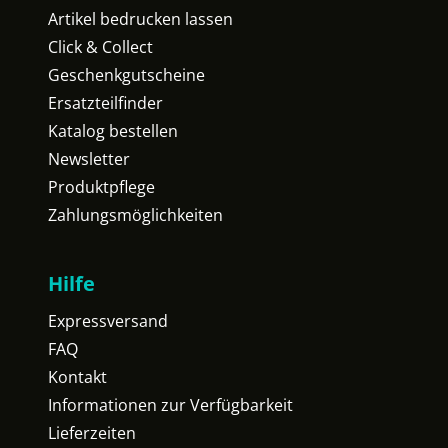
Artikel bedrucken lassen
Click & Collect
Geschenkgutscheine
Ersatzteilfinder
Katalog bestellen
Newsletter
Produktpflege
Zahlungsmöglichkeiten
Hilfe
Expressversand
FAQ
Kontakt
Informationen zur Verfügbarkeit
Lieferzeiten