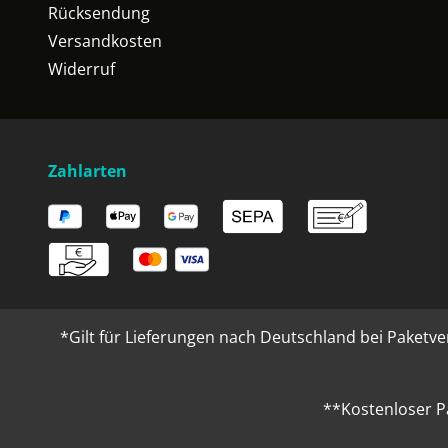
Rücksendung
Versandkosten
Widerruf
Zahlarten
*Gilt für Lieferungen nach Deutschland bei Paketve
**Kostenloser P