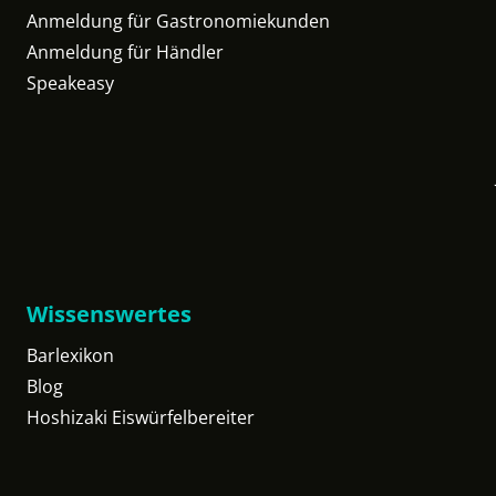
Anmeldung für Gastronomiekunden
Anmeldung für Händler
Speakeasy
Wissenswertes
Barlexikon
Blog
Hoshizaki Eiswürfelbereiter