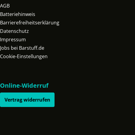
AGB
Batteriehinweis
Barrierefreiheitserklärung
Datenschutz
Impressum
Jobs bei Barstuff.de
Cookie-Einstellungen
Online-Widerruf
Vertrag widerrufen