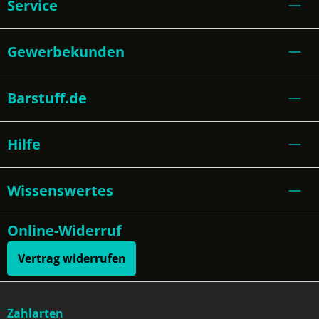
Service
Gewerbekunden
Barstuff.de
Hilfe
Wissenswertes
Online-Widerruf
Vertrag widerrufen
Zahlarten