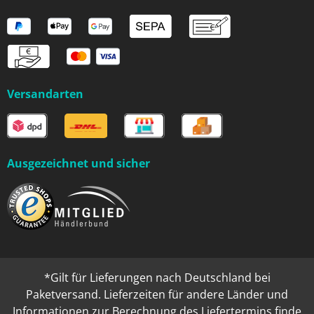
Versandarten
Ausgezeichnet und sicher
*Gilt für Lieferungen nach Deutschland bei
Paketversand. Lieferzeiten für andere Länder und
Informationen zur Berechnung des Liefertermins finde