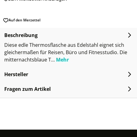
Auf den Merzettel
Beschreibung
Diese edle Thermosflasche aus Edelstahl eignet sich
gleichermaßen für Reisen, Büro und Fitnesstudio. Die
mitternachtsblaue T…
Mehr
Hersteller
Fragen zum Artikel