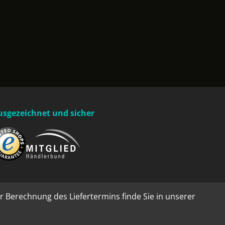
usgezeichnet und sicher
r Berechnung des Liefertermins finde Sie in unserer