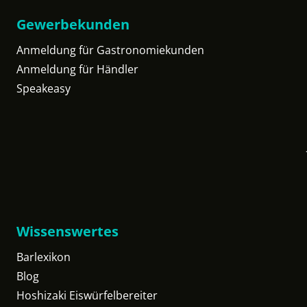
Gewerbekunden
Anmeldung für Gastronomiekunden
Anmeldung für Händler
Speakeasy
Wissenswertes
Barlexikon
Blog
Hoshizaki Eiswürfelbereiter