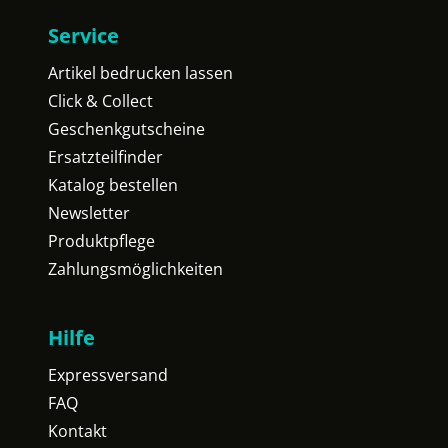
Service
Artikel bedrucken lassen
Click & Collect
Geschenkgutscheine
Ersatzteilfinder
Katalog bestellen
Newsletter
Produktpflege
Zahlungsmöglichkeiten
Hilfe
Expressversand
FAQ
Kontakt