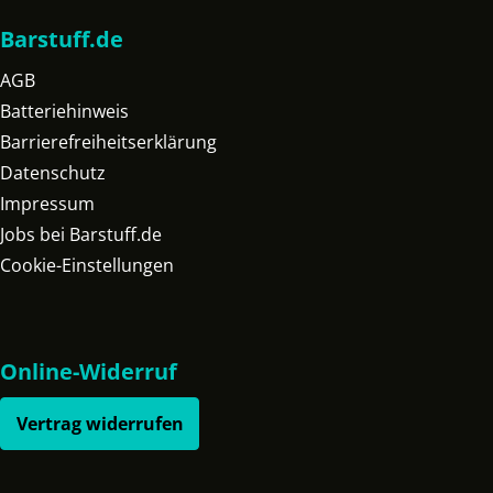
Barstuff.de
AGB
Batteriehinweis
Barrierefreiheitserklärung
Datenschutz
Impressum
Jobs bei Barstuff.de
Cookie-Einstellungen
Online-Widerruf
Vertrag widerrufen