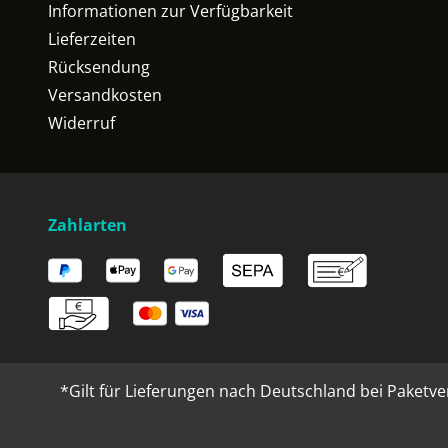
Informationen zur Verfügbarkeit
Lieferzeiten
Rücksendung
Versandkosten
Widerruf
Zahlarten
*Gilt für Lieferungen nach Deutschland bei Paketve