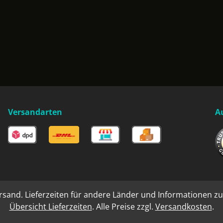
Versandarten
A
rsand. Lieferzeiten für andere Länder und Informationen zu
Übersicht Lieferzeiten
. Alle Preise zzgl.
Versandkosten
.