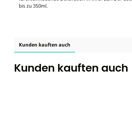
bis zu 350ml.
Kunden kauften auch
Kunden kauften auch