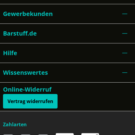
Gewerbekunden
Barstuff.de
Hilfe
Wissenswertes
Online-Widerruf
Vertrag widerrufen
Zahlarten