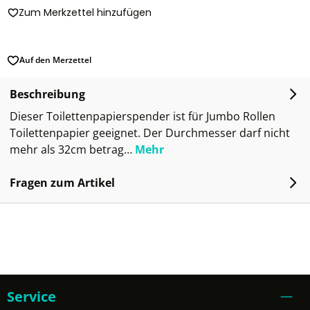
Zum Merkzettel hinzufügen
Auf den Merzettel
Beschreibung
Dieser Toilettenpapierspender ist für Jumbo Rollen
Toilettenpapier geeignet. Der Durchmesser darf nicht
mehr als 32cm betrag…
Mehr
Fragen zum Artikel
Service