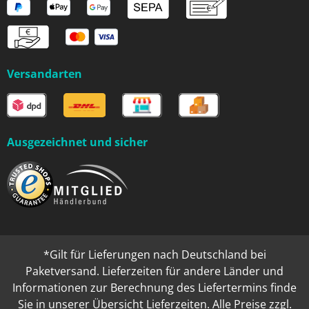
Versandarten
Ausgezeichnet und sicher
*Gilt für Lieferungen nach Deutschland bei
Paketversand. Lieferzeiten für andere Länder und
Informationen zur Berechnung des Liefertermins finde
Sie in unserer
Übersicht Lieferzeiten
. Alle Preise zzgl.