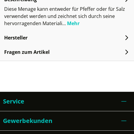
Diese Menage kann entweder für Pfeffer oder für Salz
verwendet werden und zeichnet sich durch seine
hervorragenden Materiali…
Mehr
Hersteller
Fragen zum Artikel
Service
Gewerbekunden