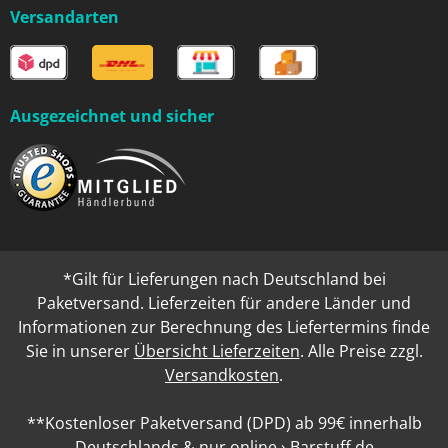
Versandarten
Ausgezeichnet und sicher
*Gilt für Lieferungen nach Deutschland bei
Paketversand. Lieferzeiten für andere Länder und
Informationen zur Berechnung des Liefertermins finde
Sie in unserer
Übersicht Lieferzeiten
. Alle Preise zzgl.
Versandkosten
.
**Kostenloser Paketversand (DPD) ab 99€ innerhalb
Deutschlands & nur online › Barstuff.de