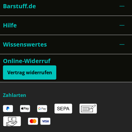
Barstuff.de
Hilfe
Wissenswertes
Online-Widerruf
Vertrag widerrufen
Zahlarten