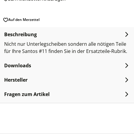
Auf den Merzettel
Beschreibung
Nicht nur Unterlegscheiben sondern alle nötigen Teile
für Ihre Santos #11 finden Sie in der Ersatzteile-Rubrik.
Downloads
Hersteller
Fragen zum Artikel