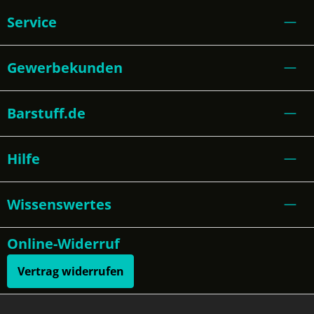
Service
Gewerbekunden
Barstuff.de
Hilfe
Wissenswertes
Online-Widerruf
Vertrag widerrufen