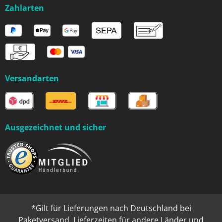
Zahlarten
Versandarten
Ausgezeichnet und sicher
*Gilt für Lieferungen nach Deutschland bei
Paketversand. Lieferzeiten für andere Länder und