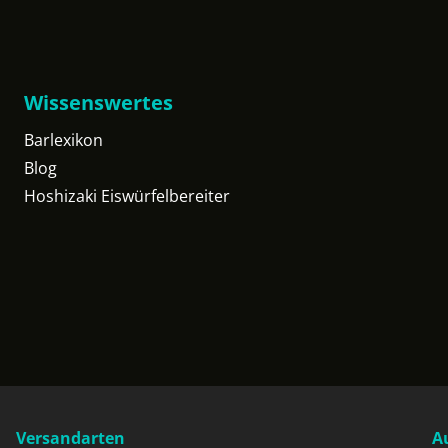
Wissenswertes
Barlexikon
Blog
Hoshizaki Eiswürfelbereiter
Versandarten
A