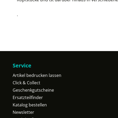
.
Service
Artikel bedrucken lassen
Click & Collect
Geschenkgutscheine
Ersatzteilfinder
Katalog bestellen
Newsletter