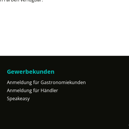
Gewerbekunden
Anmeldung für Gastronomiekunden
Anmeldung für Händler
Speakeasy