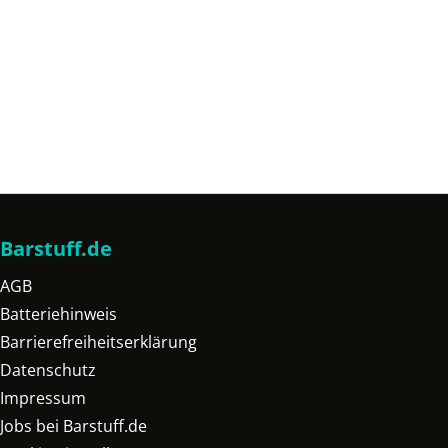
Barstuff.de
AGB
Batteriehinweis
Barrierefreiheitserklärung
Datenschutz
Impressum
Jobs bei Barstuff.de