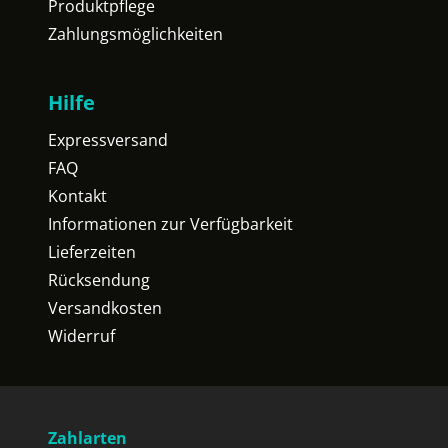
Produktpflege
Zahlungsmöglichkeiten
Hilfe
Expressversand
FAQ
Kontakt
Informationen zur Verfügbarkeit
Lieferzeiten
Rücksendung
Versandkosten
Widerruf
Zahlarten