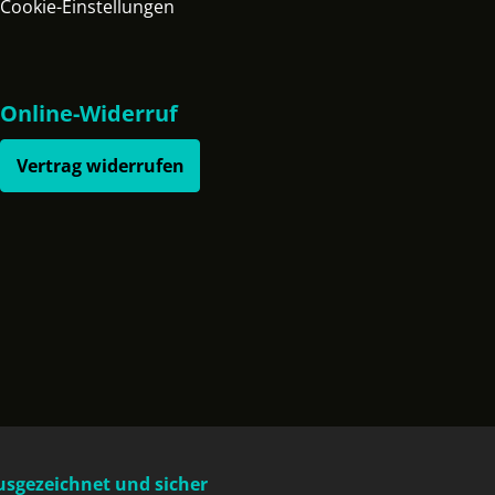
Cookie-Einstellungen
Online-Widerruf
Vertrag widerrufen
usgezeichnet und sicher