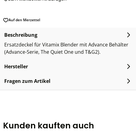
Auf den Merzettel
Beschreibung
Ersatzdeckel für Vitamix Blender mit Advance Behälter
(Advance-Serie, The Quiet One und T&G2).
Hersteller
Fragen zum Artikel
Kunden kauften auch