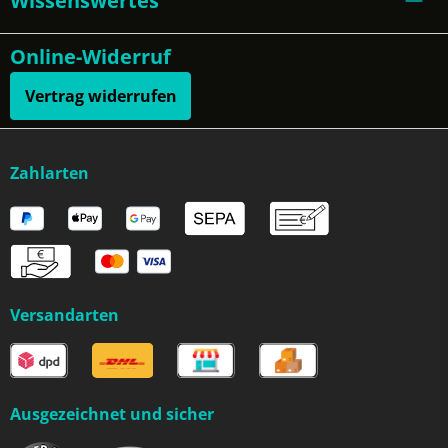
Wissenswertes
Online-Widerruf
Vertrag widerrufen
Zahlarten
Versandarten
Ausgezeichnet und sicher