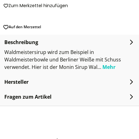
Zum Merkzettel hinzufügen
Auf den Merzettel
Beschreibung
Waldmeistersirup wird zum Beispiel in
Waldmeisterbowle und Berliner Weiße mit Schuss
verwendet. Hier ist der Monin Sirup Wal…
Mehr
Hersteller
Fragen zum Artikel