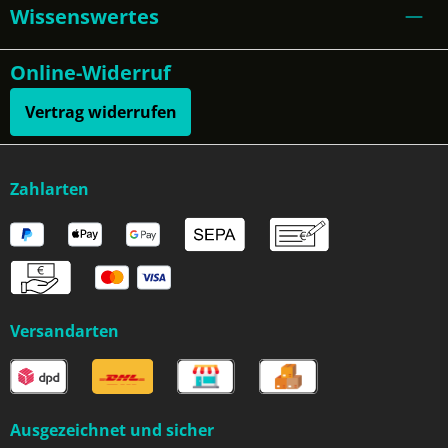
Wissenswertes
Online-Widerruf
Vertrag widerrufen
Zahlarten
Versandarten
Ausgezeichnet und sicher