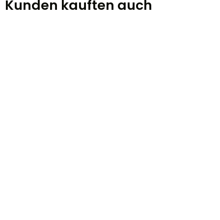
Kunden kauften auch