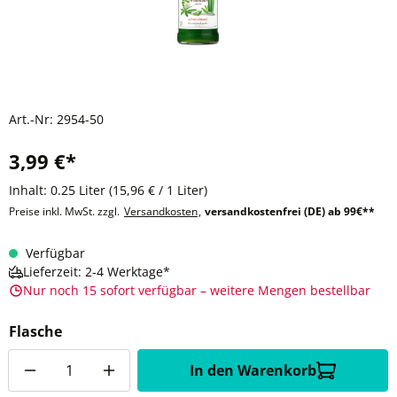
Art.-Nr:
2954-50
3,99 €*
Inhalt:
0.25 Liter
(15,96 € / 1 Liter)
Preise inkl. MwSt. zzgl.
Versandkosten
,
versandkostenfrei (DE) ab 99€**
Verfügbar
Lieferzeit: 2-4 Werktage*
Nur noch 15 sofort verfügbar – weitere Mengen bestellbar
Flasche
Anzahl
In den Warenkorb