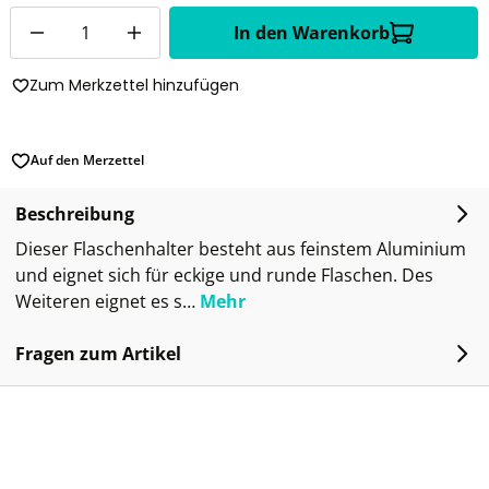
Anzahl
In den Warenkorb
Zum Merkzettel hinzufügen
Auf den Merzettel
Beschreibung
Dieser Flaschenhalter besteht aus feinstem Aluminium
und eignet sich für eckige und runde Flaschen. Des
Weiteren eignet es s…
Mehr
Fragen zum Artikel