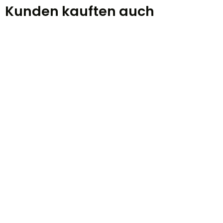
Kunden kauften auch