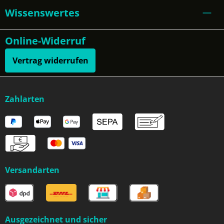
Wissenswertes
Online-Widerruf
Vertrag widerrufen
Zahlarten
Versandarten
Ausgezeichnet und sicher