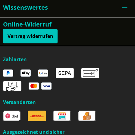
Wissenswertes
Online-Widerruf
Vertrag widerrufen
Zahlarten
Versandarten
Ausgezeichnet und sicher