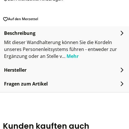
Auf den Merzettel
Beschreibung
Mit dieser Wandhalterung können Sie die Kordeln
unseres Personenleitsystems führen - entweder zur
Ergänzung oder an Stelle v…
Mehr
Hersteller
Fragen zum Artikel
Kunden kauften auch