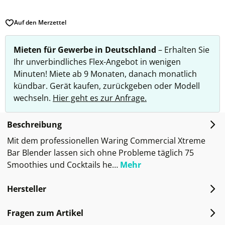
Auf den Merzettel
Mieten für Gewerbe in Deutschland
– Erhalten Sie
Ihr unverbindliches Flex-Angebot in wenigen
Minuten! Miete ab 9 Monaten, danach monatlich
kündbar. Gerät kaufen, zurückgeben oder Modell
wechseln.
Hier geht es zur Anfrage.
Beschreibung
Mit dem professionellen Waring Commercial Xtreme
Bar Blender lassen sich ohne Probleme täglich 75
Smoothies und Cocktails he…
Mehr
Hersteller
Fragen zum Artikel