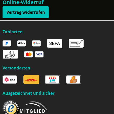
Online-Widerruf
Vertrag widerrufen
Zahlarten
Versandarten
Ausgezeichnet und sicher