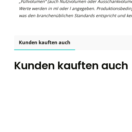
„Füllvolumen“ (auch Nutzvolumen oder Ausschankvolume
Werte werden in ml oder l angegeben. Produktionsbedin
was den branchenüblichen Standards entspricht und kei
Kunden kauften auch
Kunden kauften auch