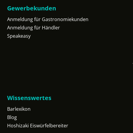
Gewerbekunden
Anmeldung für Gastronomiekunden
Anmeldung für Händler
Speakeasy
Wissenswertes
Barlexikon
Blog
Hoshizaki Eiswürfelbereiter