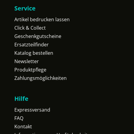
Service
Artikel bedrucken lassen
Click & Collect
Geschenkgutscheine
Ersatzteilfinder
Katalog bestellen
Newsletter
Produktpflege
Zahlungsmöglichkeiten
Hilfe
Expressversand
FAQ
Kontakt