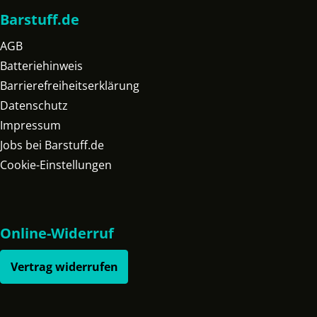
Barstuff.de
AGB
Batteriehinweis
Barrierefreiheitserklärung
Datenschutz
Impressum
Jobs bei Barstuff.de
Cookie-Einstellungen
Online-Widerruf
Vertrag widerrufen