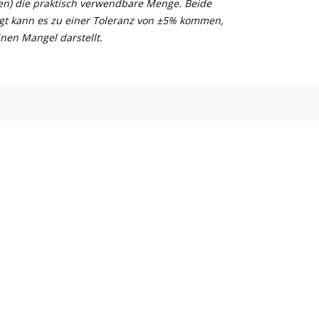
n) die praktisch verwendbare Menge. Beide
gt kann es zu einer Toleranz von ±5% kommen,
nen Mangel darstellt.