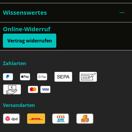
Wissenswertes
Online-Widerruf
Vertrag widerrufen
Zahlarten
Versandarten