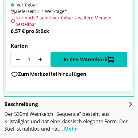
Verfügbar
Lieferzeit: 2-4 Werktage*
Nur noch 3 sofort verfügbar – weitere Mengen
bestellbar
6,57 € pro Stück
Karton
Anzahl
In den Warenkorb
Zum Merkzettel hinzufügen
Beschreibung
Der 530ml Weinkelch "Sequence" besteht aus
Kristallglas und hat eine klassisch elegante Form. Der
Stiel ist nahtlos und hat…
Mehr