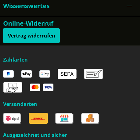
Wissenswertes
Online-Widerruf
Vertrag widerrufen
Zahlarten
Versandarten
Ausgezeichnet und sicher