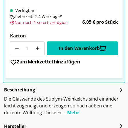
Verfügbar
Lieferzeit: 2-4 Werktage*
6,05 € pro Stück
Nur noch 1 sofort verfügbar
Karton
Anzahl
In den Warenkorb
Zum Merkzettel hinzufügen
Beschreibung
Die Glaswände des Sublym-Weinkelchs sind einander
leicht zugeneigt und erzeugen so nach außen eine
dezente Wölbung. Diese Fo…
Mehr
Hersteller