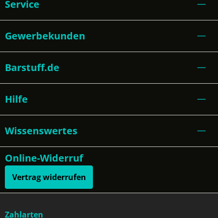
Service
Gewerbekunden
Barstuff.de
Hilfe
Wissenswertes
Online-Widerruf
Vertrag widerrufen
Zahlarten