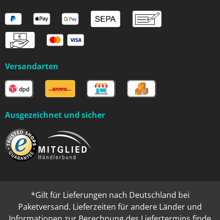
Versandarten
Ausgezeichnet und sicher
*Gilt für Lieferungen nach Deutschland bei
Paketversand. Lieferzeiten für andere Länder und
Informationen zur Berechnung des Liefertermins finde