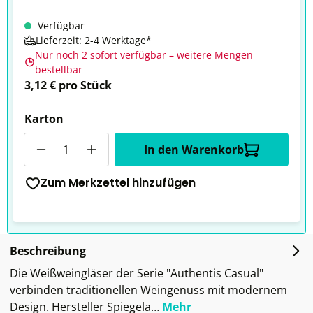
Verfügbar
Lieferzeit: 2-4 Werktage*
Nur noch 2 sofort verfügbar – weitere Mengen
bestellbar
3,12 € pro Stück
Karton
Anzahl
In den Warenkorb
Zum Merkzettel hinzufügen
Beschreibung
Die Weißweingläser der Serie "Authentis Casual"
verbinden traditionellen Weingenuss mit modernem
Design. Hersteller Spiegela…
Mehr