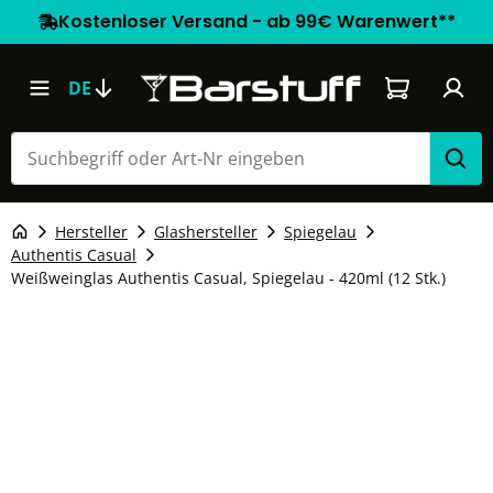
Kostenloser Versand - ab 99€ Warenwert**
Warenkorb e
DE
Hersteller
Glashersteller
Spiegelau
Authentis Casual
Weißweinglas Authentis Casual, Spiegelau - 420ml (12 Stk.)