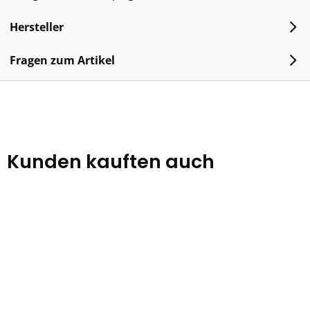
Hersteller
Fragen zum Artikel
Kunden kauften auch