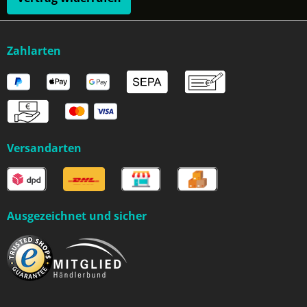
Zahlarten
Versandarten
Ausgezeichnet und sicher