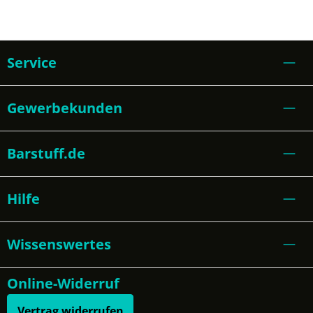
Service
Gewerbekunden
Barstuff.de
Hilfe
Wissenswertes
Online-Widerruf
Vertrag widerrufen