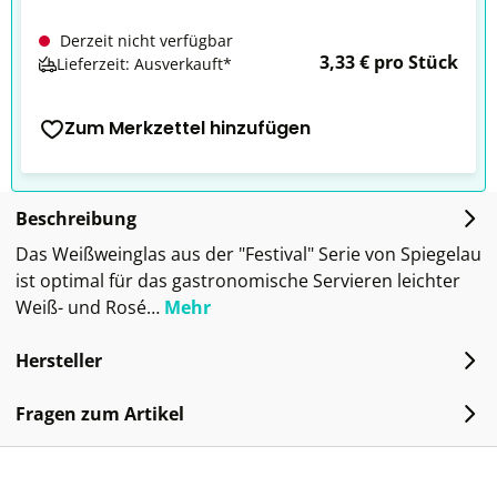
Derzeit nicht verfügbar
3,33 € pro Stück
Lieferzeit: Ausverkauft*
Zum Merkzettel hinzufügen
Beschreibung
Das Weißweinglas aus der "Festival" Serie von Spiegelau
ist optimal für das gastronomische Servieren leichter
Weiß- und Rosé…
Mehr
Hersteller
Fragen zum Artikel