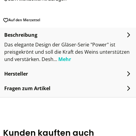
Auf den Merzettel
Beschreibung
Das elegante Design der Gläser-Serie "Power" ist
preisgekrönt und soll die Kraft des Weins unterstützen
und verstärken. Desh…
Mehr
Hersteller
Fragen zum Artikel
Kunden kauften auch