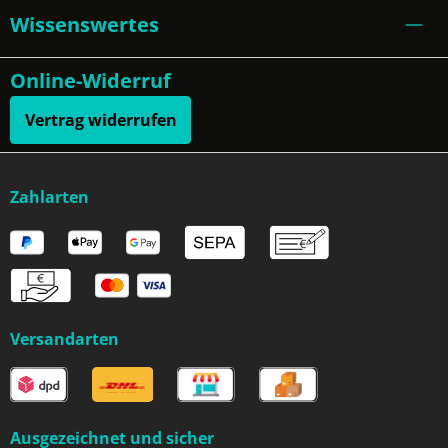
Wissenswertes
Online-Widerruf
Vertrag widerrufen
Zahlarten
Versandarten
Ausgezeichnet und sicher