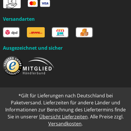
Versandarten
Ausgezeichnet und sicher
*Gilt für Lieferungen nach Deutschland bei
Paketversand. Lieferzeiten für andere Länder und
Informationen zur Berechnung des Liefertermins finde
Sie in unserer
Übersicht Lieferzeiten
. Alle Preise zzgl.
Versandkosten
.