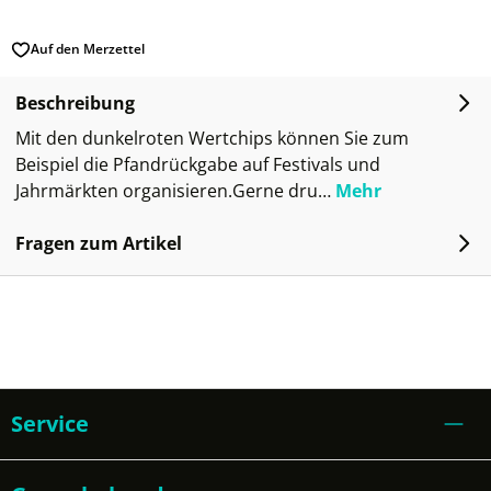
Auf den Merzettel
Beschreibung
Mit den dunkelroten Wertchips können Sie zum
Beispiel die Pfandrückgabe auf Festivals und
Jahrmärkten organisieren.Gerne dru…
Mehr
Fragen zum Artikel
Service