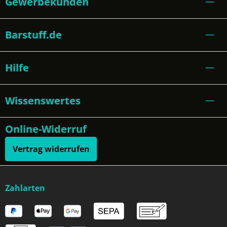
Gewerbekunden
Barstuff.de
Hilfe
Wissenswertes
Online-Widerruf
Vertrag widerrufen
Zahlarten