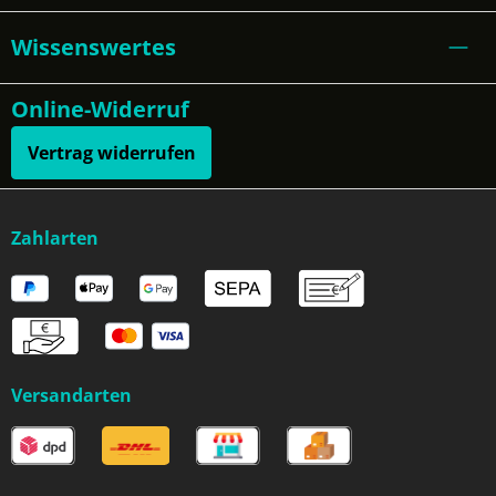
Wissenswertes
Online-Widerruf
Vertrag widerrufen
Zahlarten
Versandarten