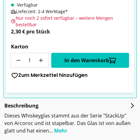
Verfügbar
Lieferzeit: 2-4 Werktage*
Nur noch 2 sofort verfügbar – weitere Mengen
bestellbar
2,30 € pro Stück
Karton
Anzahl
In den Warenkorb
Zum Merkzettel hinzufügen
Beschreibung
Dieses Whiskeyglas stammt aus der Serie "StackUp"
von Arcoroc und ist stapelbar. Das Glas ist von außen
glatt und hat einen…
Mehr