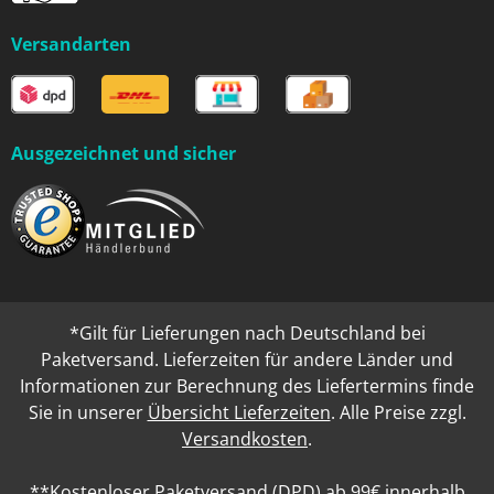
Versandarten
Ausgezeichnet und sicher
*Gilt für Lieferungen nach Deutschland bei
Paketversand. Lieferzeiten für andere Länder und
Informationen zur Berechnung des Liefertermins finde
Sie in unserer
Übersicht Lieferzeiten
. Alle Preise zzgl.
Versandkosten
.
**Kostenloser Paketversand (DPD) ab 99€ innerhalb