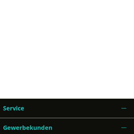
Service
Gewerbekunden