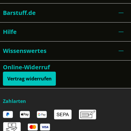
Barstuff.de
Hilfe
Wissenswertes
Online-Widerruf
Vertrag widerrufen
Zahlarten