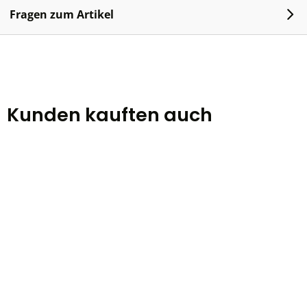
Fragen zum Artikel
Kunden kauften auch