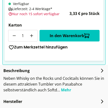
Verfügbar
Lieferzeit: 2-4 Werktage*
3,33 € pro Stück
Nur noch 15 sofort verfügbar
Karton
Anzahl
In den Warenkorb
Zum Merkzettel hinzufügen
Beschreibung
Neben Whisky on the Rocks und Cocktails können Sie in
diesem attraktiven Tumbler von Pasabahce
selbstverständlich auch Softd…
Mehr
Hersteller